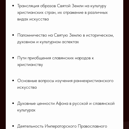
Трансляция образов Святой Земли на культуру
христианских стран, их отражение в различных
видах искусства
Паломничество на Святую Землю в историческом,
духовном и культурном аспектах
Пути приобщения славянских народов к
христианству
Основные вопросы изучения раннехристианского
искусства
Духовные ценности Афона в русской и славянской
культурах
Деятельность Императорского Православного