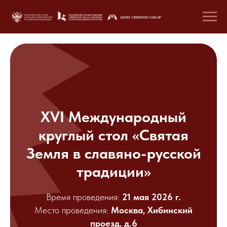
XV
I
Международный
круглый стол «Святая
Земля в славяно-русской
традиции»
Время проведения:
21 мая 2026 г.
Место проведения:
Москва, Хибинский
проезд, д.6